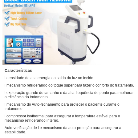
Características
l densidade de alta energia da saída da luz ao tecido.
l mecanismo refrigerando do toque super para fazer o conforto do tratamento.
l exploração grande do tamanho e da alta frequência de ponto para melhorar
a eficiência do tratamento.
l mecanismo do Auto-fechamento para proteger o paciente durante o
tratamento.
l compressor Isothermal para assegurar a temperatura estável para o
mecanismo refrigerando interno.
Auto-verificação de l e mecanismo da auto-proteção para assegurar a
estabilidade.