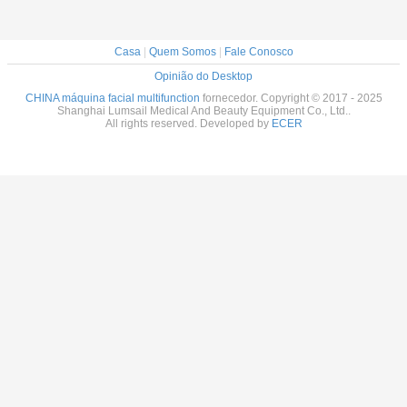
Casa
|
Quem Somos
|
Fale Conosco
Opinião do Desktop
CHINA máquina facial multifunction
fornecedor. Copyright © 2017 - 2025
Shanghai Lumsail Medical And Beauty Equipment Co., Ltd..
All rights reserved. Developed by
ECER