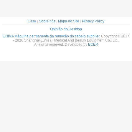
Casa
|
Sobre nós
|
Mapa do Site
|
Privacy Policy
Opinião do Desktop
CHINA Máquina permanente da remoção do cabelo supplier.
Copyright © 2017
- 2026 Shanghai Lumsail Medical And Beauty Equipment Co., Ltd..
All rights reserved. Developed by
ECER