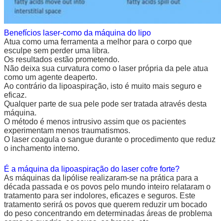
Benefícios laser-como da máquina do lipo
Atua como uma ferramenta a melhor para o corpo que
esculpe sem perder uma libra.
Os resultados estão prometendo.
Não deixa sua curvatura como o laser própria da pele atua
como um agente deaperto.
Ao contrário da lipoaspiração, isto é muito mais seguro e
eficaz.
Qualquer parte de sua pele pode ser tratada através desta
máquina.
O método é menos intrusivo assim que os pacientes
experimentam menos traumatismos.
O laser coagula o sangue durante o procedimento que reduz
o inchamento interno.
É a máquina da lipoaspiração do laser cofre forte?
As máquinas da lipólise realizaram-se na prática para a
década passada e os povos pelo mundo inteiro relataram o
tratamento para ser indolores, eficazes e seguros. Este
tratamento serirá os povos que querem reduzir um bocado
do peso concentrando em determinadas áreas de problema