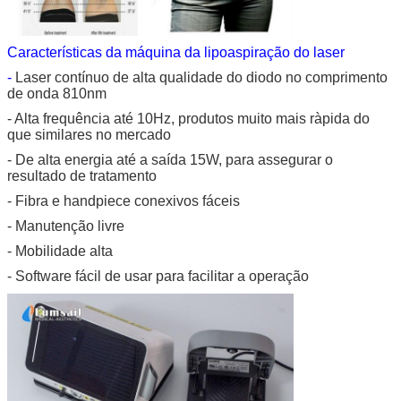
Características da máquina da lipoaspiração do laser
-
Laser contínuo de alta qualidade do diodo no comprimento
de onda 810nm
- Alta frequência até 10Hz, produtos muito mais ràpida do
que similares no mercado
- De alta energia até a saída 15W, para assegurar o
resultado de tratamento
- Fibra e handpiece conexivos fáceis
- Manutenção livre
- Mobilidade alta
- Software fácil de usar para facilitar a operação