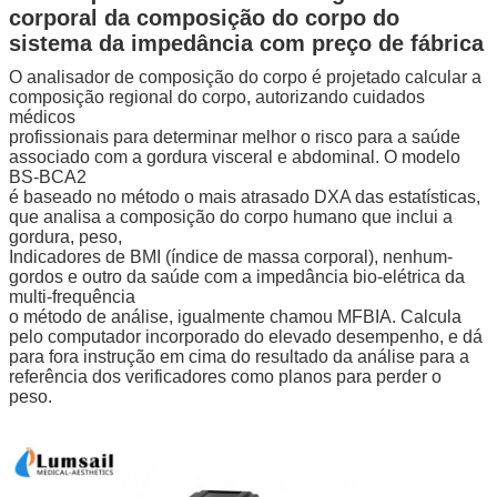
corporal da composição do corpo do
sistema da impedância com preço de fábrica
O analisador de composição do corpo é projetado calcular a
composição regional do corpo, autorizando cuidados
médicos
profissionais para determinar melhor o risco para a saúde
associado com a gordura visceral e abdominal. O modelo
BS-BCA2
é baseado no método o mais atrasado DXA das estatísticas,
que analisa a composição do corpo humano que inclui a
gordura, peso,
Indicadores de BMI (índice de massa corporal), nenhum-
gordos e outro da saúde com a impedância bio-elétrica da
multi-frequência
o método de análise, igualmente chamou MFBIA. Calcula
pelo computador incorporado do elevado desempenho, e dá
para fora instrução em cima do resultado da análise para a
referência dos verificadores como planos para perder o
peso.