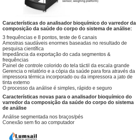
Características do analisador bioquímico do varredor da
composição da saúde do corpo do sistema de análise:
3 frequências e 8 pontos, teste de 6 canais
Amostras saudáveis enormes baseadas no resultado de
pesquisa científica
Impedância da exportação do cada segmentos &
frequências
Painel de controle colorido do tela táctil da escala grande
Gerencia o relatório e a cópia da saúde para fora através da
impressora térmica incorporado ou da impressora a jato de
tinta externo
O processo da análise é simples, rápido e seguro
Características novas para o analisador bioquímico do
varredor da composição da saúde do corpo do sistema
de análise
Análise segmentada nos braços/pés
Conexão sem fio ao computador