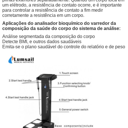
um elétrodo, a resistência de contato ocorre, e é importante
para controlar a resistência de contato a fim medir
corretamente a resistência em um corpo.
Aplicações do analisador bioquímico do varredor da
composição da saúde do corpo do sistema de análise:
Análise segmentada da composição do corpo
Detecte BMI, e outros dados saudáveis
Emita-se o plano saudável do controle do relatório e de peso