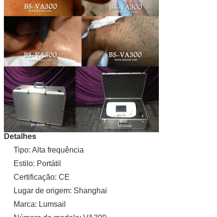
Detalhes
Tipo: Alta frequência
Estilo: Portátil
Certificação: CE
Lugar de origem: Shanghai
Marca: Lumsail