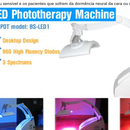
u sensível e os pacientes que sofrem da dormência neural da cara ou 