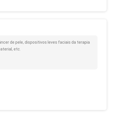
cer de pele, dispositivos leves faciais da terapia
terial, etc.