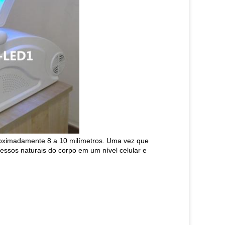
proximadamente 8 a 10 milímetros. Uma vez que
cessos naturais do corpo em um nível celular e