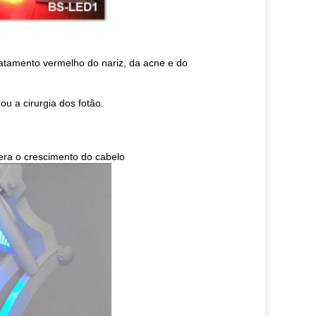
ratamento vermelho do nariz, da acne e do
ou a cirurgia dos fotão.
lera o crescimento do cabelo