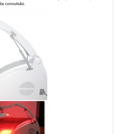
da convulsão.